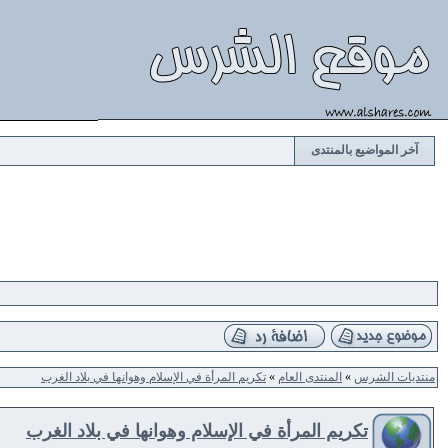
آخر المواضيع بالمنتدى
منتديات الشرس
»
المنتدى العام
»
تكريم المرأة في الإسلام وهوانها في بلاد الغرب
تكريم المرأة في الإسلام وهوانها في بلاد الغرب