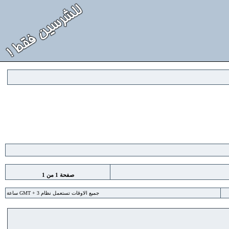
صفحة
1
من
1
جميع الاوقات تستعمل نظام GMT + 3 ساعة