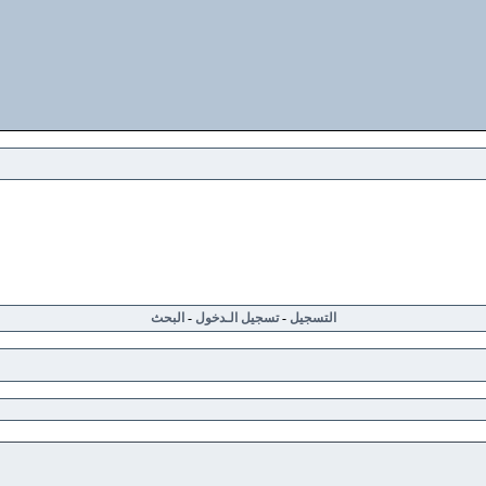
التسجيل
-
تسجيل الـدخول
-
البحث