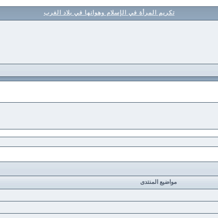
تكريم المرأة في الإسلام وهوانها في بلاد الغرب
مواضيع المنتدى