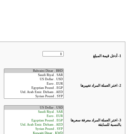
1- أدخل قيمة المبلغ
2- اختر العملة المراد تغييرها
3- اختر العملة المراد معرفة سعرها
بالنسبة للسابقة