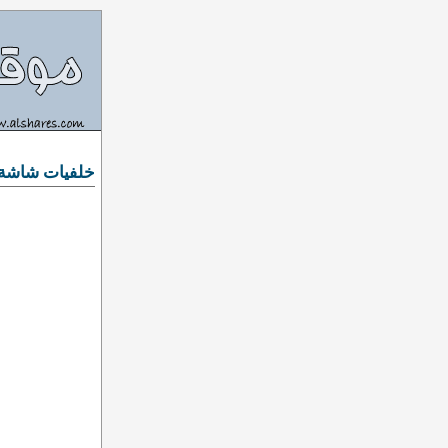
خلفيات شاشة