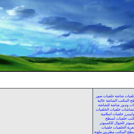
لفيات شاشة خلفيات صور
 المكتب الشاشة عالية
فيات وندوز شاشة للشاشة
للشاشات خلفيات الخلفيات
لبيبرز خلفيات اسلامية
كتب خلفيات لسطح
بيوتر للجوال للكمبيوتر
عرية الخلفيات خلفيات
طح المكتب مطربين ملونة