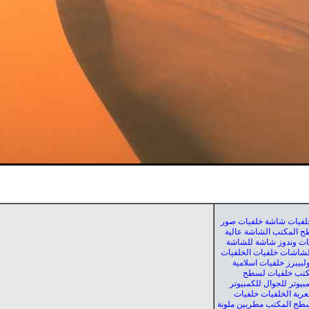
لفيات شاشة خلفيات صور
 المكتب الشاشة عالية
فيات وندوز شاشة للشاشة
للشاشات خلفيات الخلفيات
لبيبرز خلفيات اسلامية
كتب خلفيات لسطح
بيوتر للجوال للكمبيوتر
عرية الخلفيات خلفيات
طح المكتب مطربين ملونة