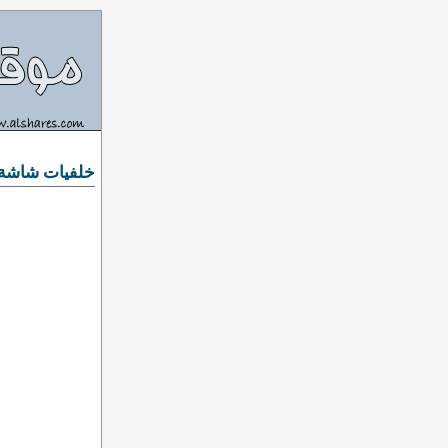
خلفيات شاشة