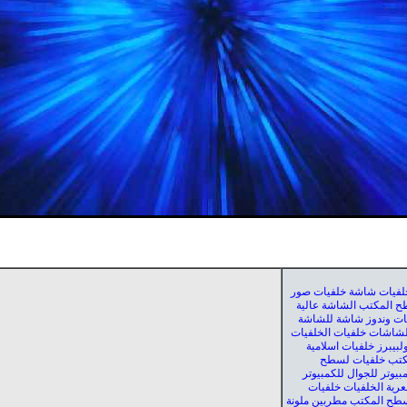
لفيات شاشة خلفيات صور
 المكتب الشاشة عالية
فيات وندوز شاشة للشاشة
للشاشات خلفيات الخلفيات
لبيبرز خلفيات اسلامية
كتب خلفيات لسطح
بيوتر للجوال للكمبيوتر
عرية الخلفيات خلفيات
طح المكتب مطربين ملونة