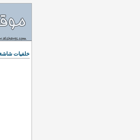
خلفيات شاشة