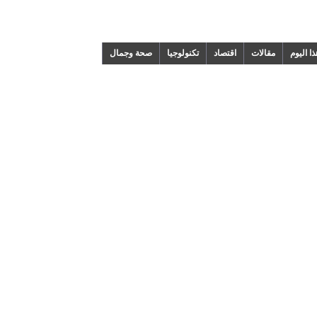
م
مقالات
اقتصاد
تكنولوجيا
صحة وجمال