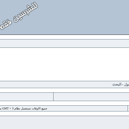
لبحث
جميع الاوقات تستعمل نظام GMT + 3 ساعة