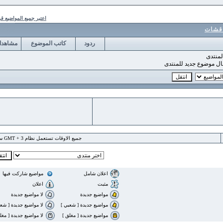
اعتبر جميع المواضيع قرأت
ت
ردود
كاتب الموضوع
مشاهدات
وع جديد للمنتدى
جميع الاوقات تستعمل نظام GMT + 3 ساعة
اعلان شامل
مواضيع شاركت فيها
مثبت
اعلان
مواضيع جديدة
لا مواضيع جديدة
مواضيع جديدة [ شعبي ]
لا مواضيع جديدة [ شعبي ]
مواضيع جديدة [ مغلق ]
لا مواضيع جديدة [ مغلق ]