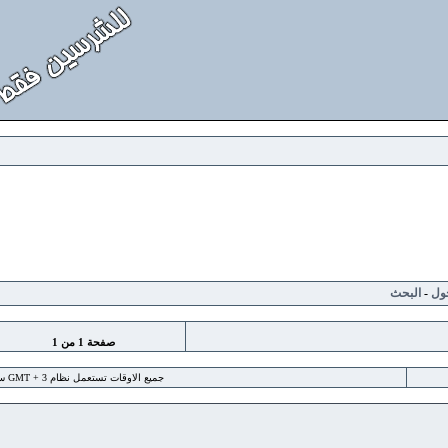
لبحث
صفحة
1
من
1
جميع الاوقات تستعمل نظام GMT + 3 ساعة