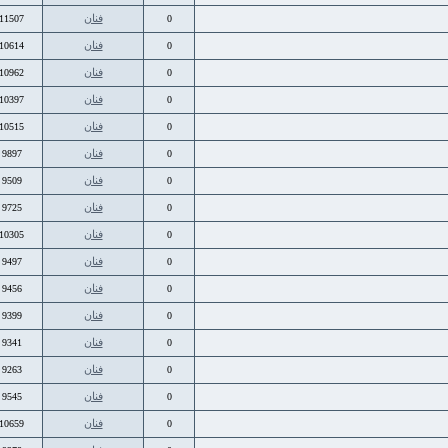
فنان
11507
0
فنان
10614
0
فنان
10962
0
فنان
10397
0
فنان
10515
0
فنان
9897
0
فنان
9509
0
فنان
9725
0
فنان
10305
0
فنان
9497
0
فنان
9456
0
فنان
9399
0
فنان
9341
0
فنان
9263
0
فنان
9545
0
فنان
10659
0