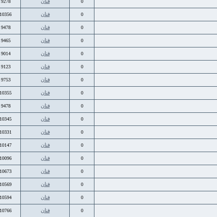
فنان
9278
0
فنان
10356
0
فنان
9478
0
فنان
9465
0
فنان
9014
0
فنان
9123
0
فنان
9753
0
فنان
10355
0
فنان
9478
0
فنان
10345
0
فنان
10331
0
فنان
10147
0
فنان
10096
0
فنان
10673
0
فنان
10569
0
فنان
10594
0
فنان
10766
0