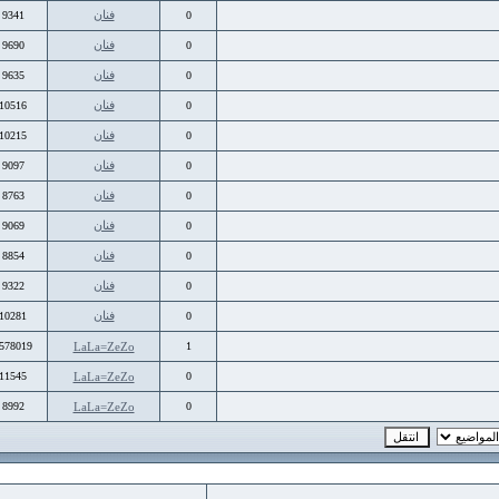
فنان
9341
0
فنان
9690
0
فنان
9635
0
فنان
10516
0
فنان
10215
0
فنان
9097
0
فنان
8763
0
فنان
9069
0
فنان
8854
0
فنان
9322
0
فنان
10281
0
1578019
LaLa=ZeZo
1
11545
LaLa=ZeZo
0
8992
LaLa=ZeZo
0