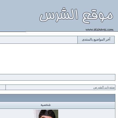
آخر المواضيع بالمنتدى
منتديات الشرس
شخصية