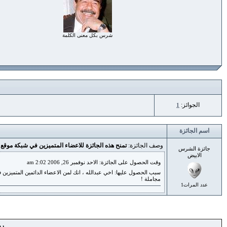
شرس بكل معنى الكلمة
الجوائز:
1
اسم الجائزة
وصف الجائزة:
تمنح هذه الجائزة للاعضاء المتميزين في شبكة موق
جائزة الشرس
الابيض
وقت الحصول على الجائزة: الاحد نوفمبر 26, 2006 2:02 am
سبب الحصول عليها: اخي عبدالله ، انك لمن الاعضاء الدائمين المتميزين
مجاملة !
عدد المرات1
رو