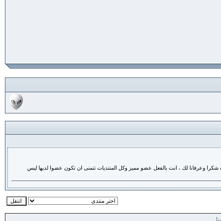
 شكرا وعرفانا لك ، انت بالفعل عضو مميز وكل المنتديات تتمنى ان تكون عضوا لديها ليس
نا