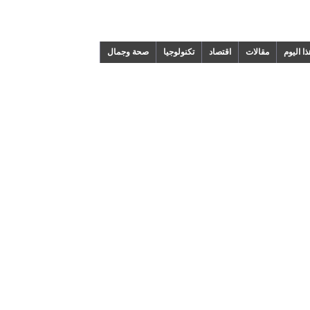
م
مقالات
اقتصاد
تكنولوجيا
صحة وجمال