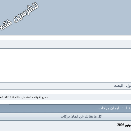
لبحث
جميع الاوقات تستعمل نظام GMT + 3 ساعة
: ايمان بركات
كل ما هنالك عن ايمان بركات