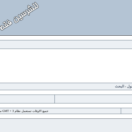
لبحث
جميع الاوقات تستعمل نظام GMT + 3 ساعة