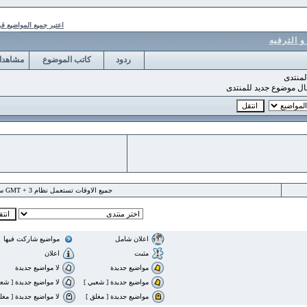
اعتبر جميع المواضيع قرأت
رفيه
ردود
كاتب الموضوع
مشاهدات
وع جديد للمنتدى
جميع الاوقات تستعمل نظام GMT + 3 ساعة
اعلان شامل
مواضيع شاركت فيها
مثبت
اعلان
مواضيع جديدة
لا مواضيع جديدة
مواضيع جديدة [ شعبي ]
لا مواضيع جديدة [ شعبي ]
مواضيع جديدة [ مغلق ]
لا مواضيع جديدة [ مغلق ]