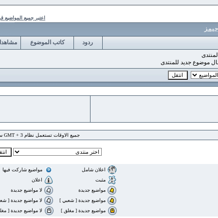
اعتبر جميع المواضيع قرأت
ردود
كاتب الموضوع
مشاهدات
وع جديد للمنتدى
جميع الاوقات تستعمل نظام GMT + 3 ساعة
اعلان شامل
مواضيع شاركت فيها
مثبت
اعلان
مواضيع جديدة
لا مواضيع جديدة
مواضيع جديدة [ شعبي ]
لا مواضيع جديدة [ شعبي ]
مواضيع جديدة [ مغلق ]
لا مواضيع جديدة [ مغلق ]