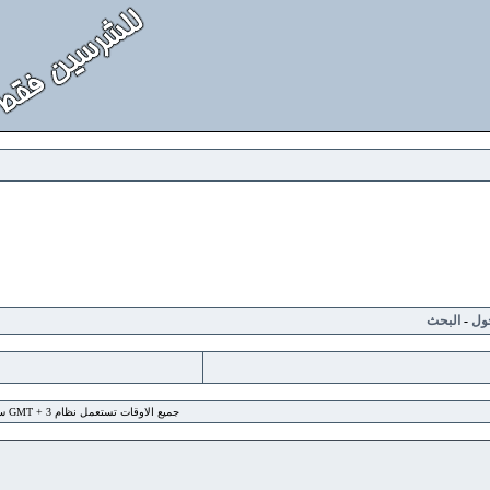
لبحث
جميع الاوقات تستعمل نظام GMT + 3 ساعة