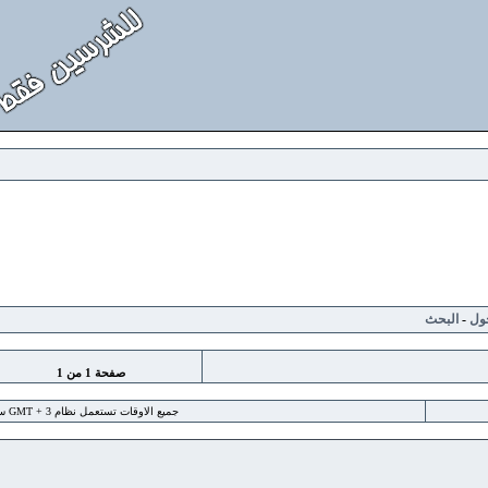
لبحث
صفحة
1
من
1
جميع الاوقات تستعمل نظام GMT + 3 ساعة