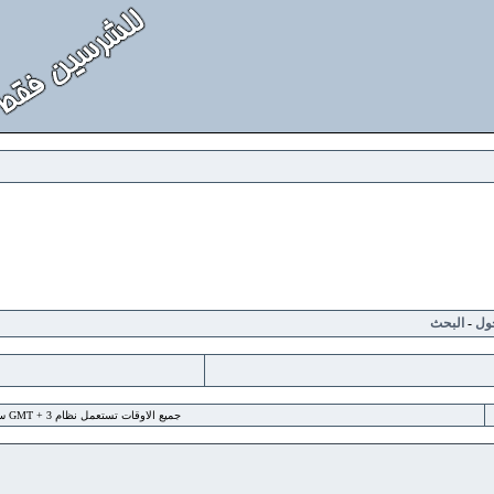
لبحث
جميع الاوقات تستعمل نظام GMT + 3 ساعة