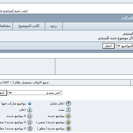
اعتبر جميع المواضيع قرأت
ب
ردود
كاتب الموضوع
مشاهدات
وع جديد للمنتدى
جميع الاوقات تستعمل نظام GMT + 3 ساعة
اعلان شامل
مواضيع شاركت فيها
مثبت
اعلان
مواضيع جديدة
لا مواضيع جديدة
مواضيع جديدة [ شعبي ]
لا مواضيع جديدة [ شعبي ]
مواضيع جديدة [ مغلق ]
لا مواضيع جديدة [ مغلق ]