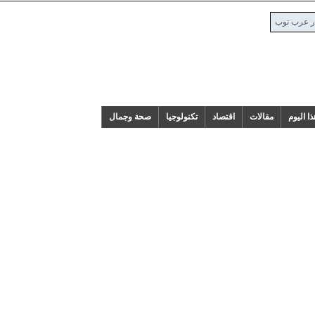
 توب
م
مقالات
اقتصاد
تكنولوجيا
صحة وجمال