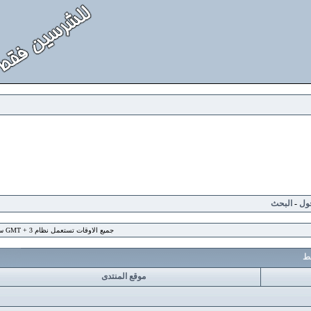
لبحث
جميع الاوقات تستعمل نظام GMT + 3 ساعة
موقع المنتدى