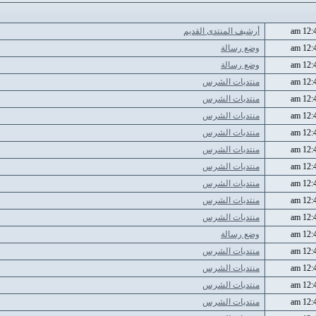
أرشيف المنتدى القديم
وضع رسالة
وضع رسالة
منتديات الشرس
منتديات الشرس
منتديات الشرس
منتديات الشرس
منتديات الشرس
منتديات الشرس
منتديات الشرس
منتديات الشرس
منتديات الشرس
وضع رسالة
منتديات الشرس
منتديات الشرس
منتديات الشرس
منتديات الشرس