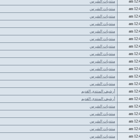
منتديات الشرس
منتديات الشرس
منتديات الشرس
منتديات الشرس
منتديات الشرس
منتديات الشرس
منتديات الشرس
منتديات الشرس
منتديات الشرس
منتديات الشرس
منتديات الشرس
منتديات الشرس
أرشيف المنتدى القديم
أرشيف المنتدى القديم
منتديات الشرس
منتديات الشرس
منتديات الشرس
منتديات الشرس
منتديات الشرس