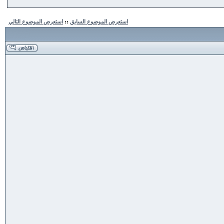
استعرض الموضوع السابق
::
استعرض الموضوع التالي