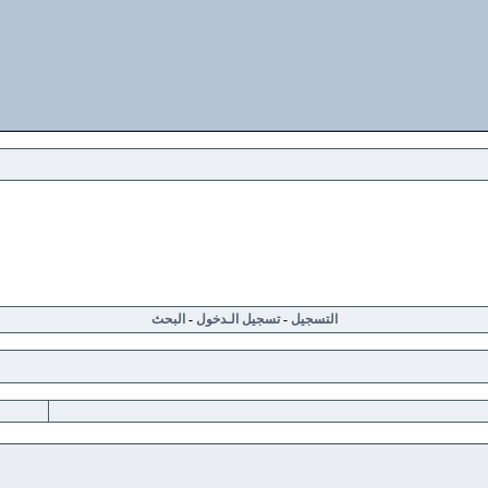
التسجيل
-
تسجيل الـدخول
-
البحث