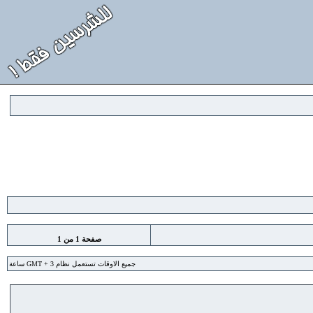
صفحة
1
من
1
جميع الاوقات تستعمل نظام GMT + 3 ساعة