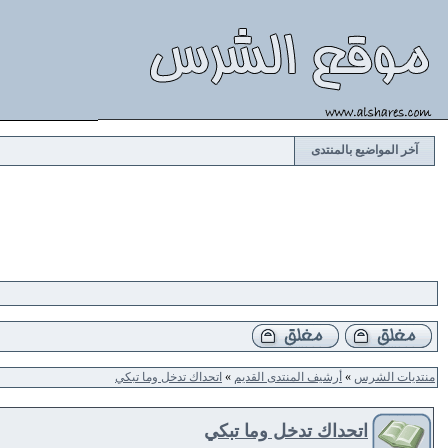
آخر المواضيع بالمنتدى
منتديات الشرس
»
أرشيف المنتدى القديم
»
اتحداك تدخل وما تبكي
اتحداك تدخل وما تبكي