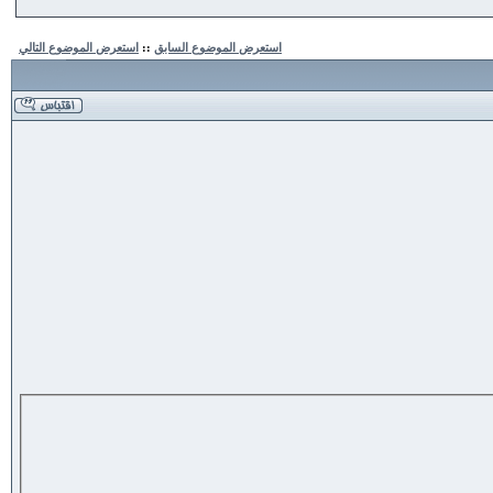
استعرض الموضوع السابق
::
استعرض الموضوع التالي