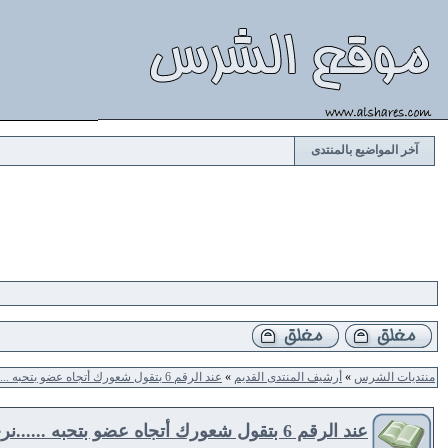
آخر المواضيع بالمنتدى
منتديات الشرس
»
أرشيف المنتدى القديم
»
عند الرقم 6 بتقول شعورك أتجاه عضو بتحبه ......نرجوا المشاركة
عند الرقم 6 بتقول شعورك أتجاه عضو بتحبه ......نرجوا المشاركة