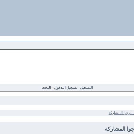
التسجيل
-
تسجيل الـدخول
-
البحث