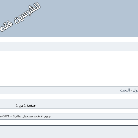
لبحث
صفحة
1
من
1
جميع الاوقات تستعمل نظام GMT + 3 ساعة