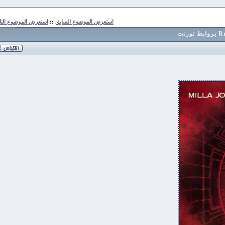
استعرض الموضوع السابق
::
استعرض الموضوع التالي