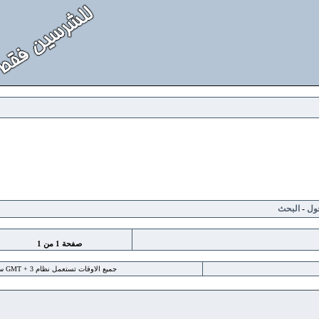
لبحث
صفحة
1
من
1
جميع الاوقات تستعمل نظام GMT + 3 ساعة