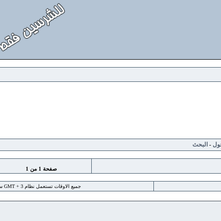
لبحث
صفحة
1
من
1
جميع الاوقات تستعمل نظام GMT + 3 ساعة