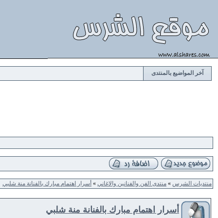
آخر المواضيع بالمنتدى
منتديات الشرس
»
منتدى الفن والفنانين والاغاني
»
أسرار اهتمام مبارك بالفنانة منة شلبي
أسرار اهتمام مبارك بالفنانة منة شلبي