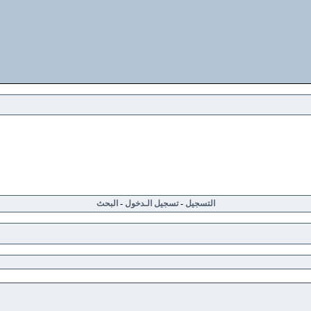
التسجيل
-
تسجيل الـدخول
-
البحث