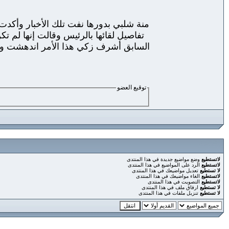
تفاصيل لقائها بالرئيس وقالت إنها لم ت
السابق أشرف زكي هذا الأمر اندهشت ولم ت
توقيع العضو
لاتستطيع
وضع مواضيع جديدة في هذا المنتدى
لاتستطيع
الرد على المواضيع في هذا المنتدى
لا تستطيع
تعديل مواضيعك في هذا المنتدى
لاتستطيع
الغاء مواضيعك في هذا المنتدى
لاتستطيع
التصويت في هذا المنتدى
لا تستطيع
ارفاق ملف في هذا المنتدى
لا تستطيع
تنزيل ملفات في هذا المنتدى