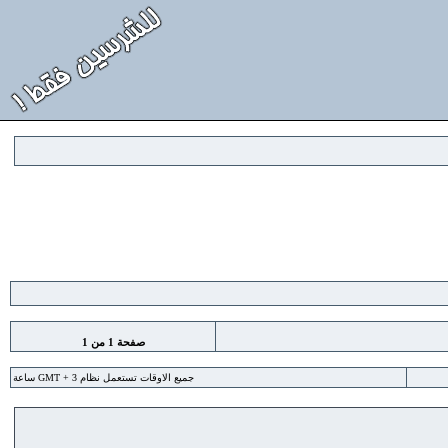
صفحة
1
من
1
جميع الاوقات تستعمل نظام GMT + 3 ساعة