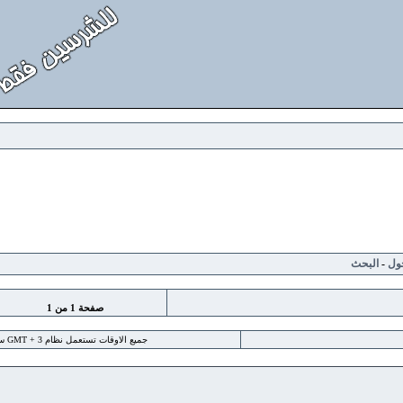
لبحث
صفحة
1
من
1
جميع الاوقات تستعمل نظام GMT + 3 ساعة