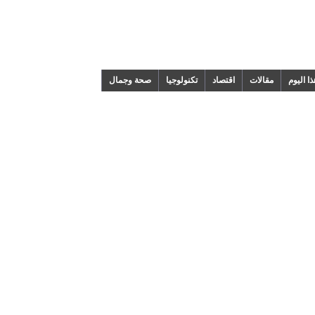
م
مقالات
اقتصاد
تكنولوجيا
صحة وجمال