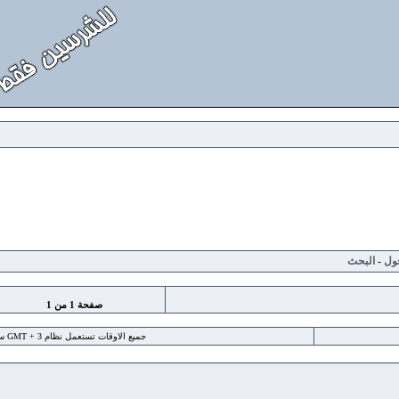
لبحث
صفحة
1
من
1
جميع الاوقات تستعمل نظام GMT + 3 ساعة