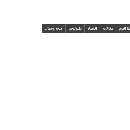
م
مقالات
اقتصاد
تكنولوجيا
صحة وجمال