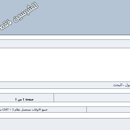
لبحث
صفحة
1
من
1
جميع الاوقات تستعمل نظام GMT + 3 ساعة